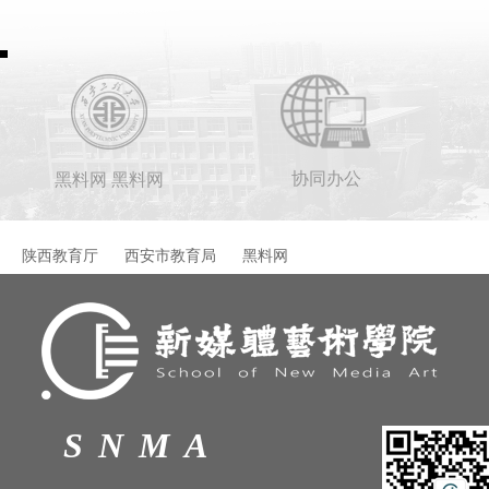
协同办公
黑料网 黑料网
陕西教育厅
西安市教育局
黑料网
SNMA