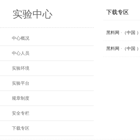
实验中心
下载专区
黑料网 ·（中国
中心概况
黑料网 ·（中国
中心人员
实验环境
实验平台
规章制度
安全专栏
下载专区