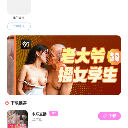
02
2
07
1
黑料网 ·（中国 ）官方网站 举行“迎七一·忆初心...
黑料网 作品