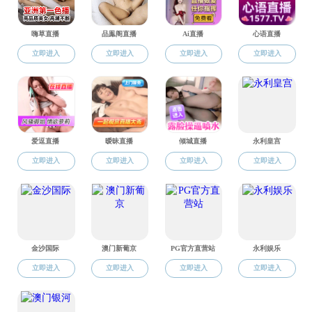
黑料网 ·（中国 ）官方网站 召开教风学风融合发展交流会议
黑料网 ·（中国 ）官方网站 召开本科教育教学审核评估整改中期 “回头
部署会
黑料网 ·（中国 ）官方网站 2022级研究生毕业设计作品展圆满举行
党建
师友
More