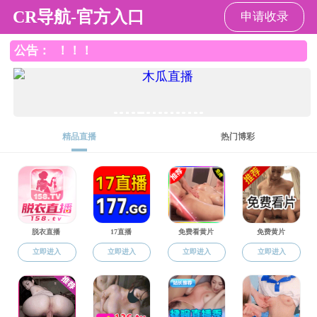
黑料网
黑料网
·
专业
·
教学
·
师友
·
黑
|