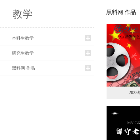
教学
黑料网 作品
本科生教学
研究生教学
黑料网 作品
202